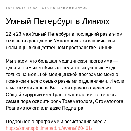
2021-05-22 12:00
АРХИВ МЕРОПРИЯТИЙ
Умный Петербург в Линиях
22 и 23 мая Умный Петербург в последний раз в этом
сезоне откроет двери Умногородской клинической
больницы в общественном пространстве "Линии".
Мы знаем, что большая медицинская программа —
одна из самых любимых среди юных учёных. Ведь
только на Большой медицинской программе можно
познакомиться с семью разными отделениями. И если
в марте или апреле Вы стали врачом отделения
Общей хирургии или Трансплантологии, то теперь
самая пора освоить роль Травматолога, Стоматолога,
Реаниматолога или даже Педиатра.
Подробнее о программе и регистрация здесь:
https://smartspb.timepad.ru/event/860401/