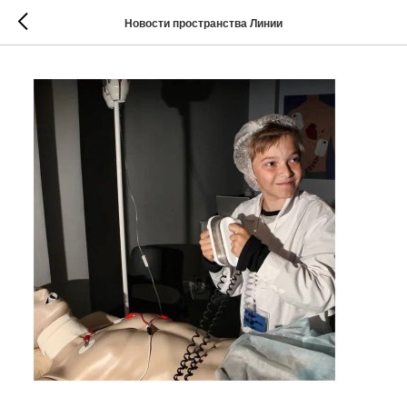
Новости пространства Линии