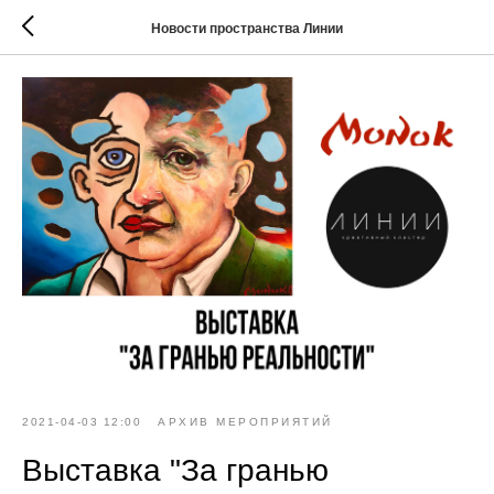
Новости пространства Линии
2021-04-03 12:00
АРХИВ МЕРОПРИЯТИЙ
Выставка "За гранью