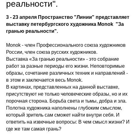
реальности".
3 - 23 апреля Пространство "Линии" представляет
выставку петербургского художника Monok "За
гранью реальности".
Monok - член Профессионального союза художников
России, член союза русских художников.
Выставка «За гранью реальности» - это собрание
работ за разные периоды его жизни. Неповторимые
образы, сочетание различных техник и направлений -
в этом и заключается весь Monok.
В картинах, представленных на данной выставке,
присутствуют не только человеческие образы, но и их
порочная сторона. Борьба света и тьмы, добра и зла.
Полотна художника наполнены глубоким смыслом,
который зритель сам сможет найти внутри себя. И
ответить на извечные вопросы: В чем смысл жизни? И
где же там самая грань?