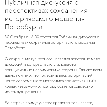
Публичная дискуссия о
перспективах сохранения
исторического мощения
Петербурга
30 Октября в 16:00 состоится Публичная дискуссия о
перспективах сохранения исторического мощения
Петербурга.
О сохранении культурного наследия ведется не мало
дискуссий, в которых часто сталкиваются
принципиально непримиримые стороны. Однако всем
давно понятно, что поместить весь исторический
центр современного мегаполиса под «стеклянный»
колпак невозможно, поэтому остается совместно
искать пути решения.
Во встрече примут участие представители власти,