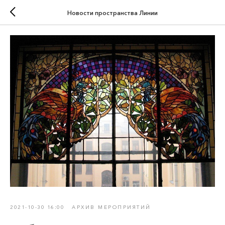
Новости пространства Линии
2021-10-30 16:00
АРХИВ МЕРОПРИЯТИЙ