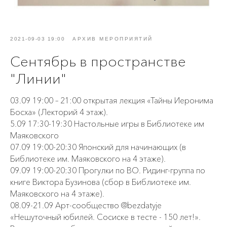
2021-09-03 19:00
АРХИВ МЕРОПРИЯТИЙ
Сентябрь в пространстве
"Линии"
03.09 19:00 – 21:00 открытая лекция «Тайны Иеронима
Босха» (Лекторий 4 этаж).
5.09 17:30-19:30 Настольные игры в Библиотеке им
Маяковского
07.09 19:00-20:30 Японский для начинающих (в
Библиотеке им. Маяковского на 4 этаже).
09.09 19:00-20:30 Прогулки по ВО. Ридинг-группа по
книге Виктора Бузинова (сбор в Библиотеке им.
Маяковского на 4 этаже).
08.09-21.09 Арт-сообщество @bezdatyje
«Нешуточный юбилей. Сосиске в тесте - 150 лет!».