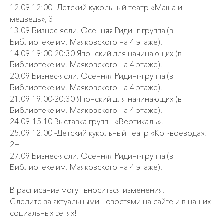
12.09 12:00 –Детский кукольный театр «Маша и
медведь», 3+
13.09 Бизнес-ясли. Осенняя Ридинг-группа (в
Библиотеке им. Маяковского на 4 этаже).
14.09 19:00-20:30 Японский для начинающих (в
Библиотеке им. Маяковского на 4 этаже).
20.09 Бизнес-ясли. Осенняя Ридинг-группа (в
Библиотеке им. Маяковского на 4 этаже).
21.09 19:00-20:30 Японский для начинающих (в
Библиотеке им. Маяковского на 4 этаже).
24.09-15.10 Выставка группы «Вертикаль».
25.09 12:00 –Детский кукольный театр «Кот-воевода»,
2+
27.09 Бизнес-ясли. Осенняя Ридинг-группа (в
Библиотеке им. Маяковского на 4 этаже).
В расписание могут вноситься изменения.
Следите за актуальными новостями на сайте и в наших
социальных сетях!