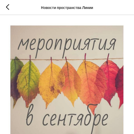
Новости пространства Линии