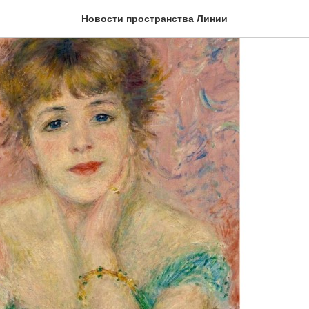
Новости пространства Линии