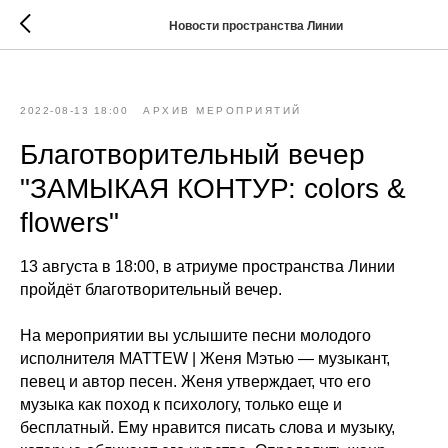
Новости пространства Линии
2022-08-13 18:00
АРХИВ МЕРОПРИЯТИЙ
Благотворительный вечер
"ЗАМЫКАЯ КОНТУР: colors &
flowers"
13 августа в 18:00, в атриуме пространства Линии
пройдёт благотворительный вечер.
На мероприятии вы услышите песни молодого
исполнителя MATTEW | Женя Мэтью — музыкант,
певец и автор песен. Женя утверждает, что его
музыка как поход к психологу, только еще и
бесплатный. Ему нравится писать слова и музыку,